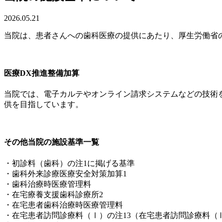
2026.05.21
当院は、患者さんへの歯科医療の提供にあたり、厚生労働省
医療DX推進整備加算
当院では、電子カルテやオンライン請求システムなどの技術
供を目指しています。
その他当院の施設基準一覧
・初診料（歯科）の注1に掲げる基準
・歯科外来診療医療安全対策加算1
・歯科治療時医療管理料
・在宅療養支援歯科診療所2
・在宅患者歯科治療時医療管理料
・在宅患者訪問診療料（Ⅰ）の注13（在宅患者訪問診療料（