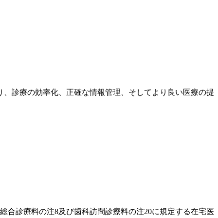
り、診療の効率化、正確な情報管理、そしてより良い医療の提
総合診療料の注8及び歯科訪問診療料の注20に規定する在宅医