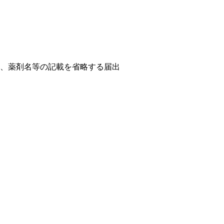
は、薬剤名等の記載を省略する届出